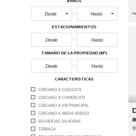
BAÑOS
Desde
Hasta
Ha
ESTACIONAMIENTOS
TAMAÑO DE LA PROPIEDAD
(M²)
CARACTERÍSTICAS
CERCANO A COLEGIOS
CERCANO A COMERCIOS
CERCANO A VÍA PRINCIPAL
D
CERCANO A ÁREAS VERDES
a
SEGURIDAD 24 HORAS
TERRAZA