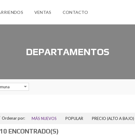
ARRIENDOS
VENTAS
CONTACTO
DEPARTAMENTOS
muna
Ordenar por:
MÁS NUEVOS
POPULAR
PRECIO (ALTO A BAJO)
10 ENCONTRADO(S)