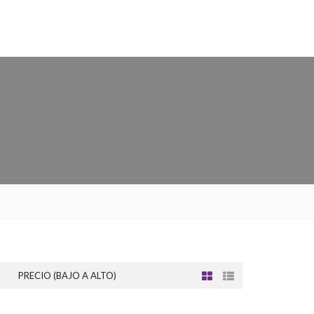
PRECIO (BAJO A ALTO)