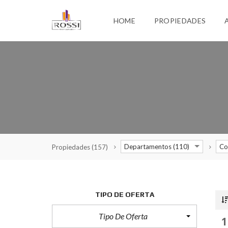
HOME
PROPIEDADES
Departamentos (110)
Co
Propiedades
(157)
TIPO DE OFERTA
Tipo De Oferta
1