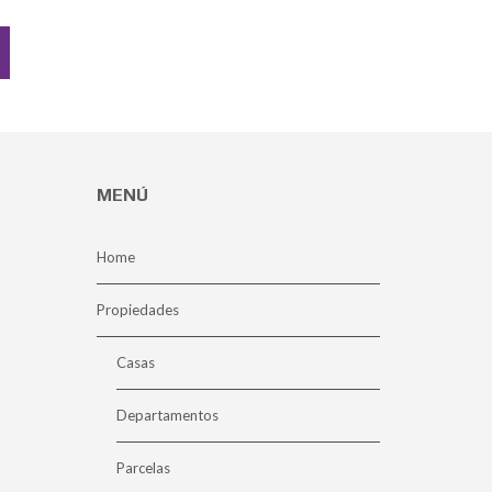
MENÚ
Home
Propiedades
Casas
Departamentos
Parcelas