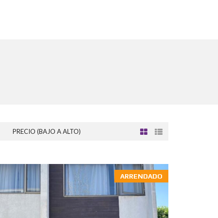
PRECIO (BAJO A ALTO)
ARRENDADO