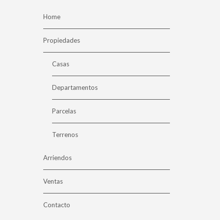
Home
Propiedades
Casas
Departamentos
Parcelas
Terrenos
Arriendos
Ventas
Contacto