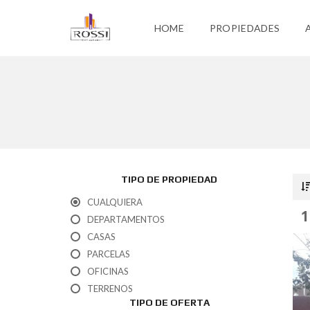
HOME
PROPIEDADES
TIPO DE PROPIEDAD
CUALQUIERA
1
DEPARTAMENTOS
CASAS
PARCELAS
OFICINAS
TERRENOS
TIPO DE OFERTA