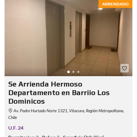
ARRENDADO
Se Arrienda Hermoso
Departamento en Barriio Los
Dominicos
Av. Padre Hurtado Norte 1321, Vitacura, Región Metropolitana,
Chile
U.F. 24