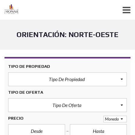
ORIENTACIÓN: NORTE-OESTE
TIPO DE PROPIEDAD
Tipo De Propiedad
TIPO DE OFERTA
Tipo De Oferta
PRECIO
Moneda