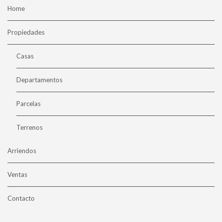
Home
Propiedades
Casas
Departamentos
Parcelas
Terrenos
Arriendos
Ventas
Contacto