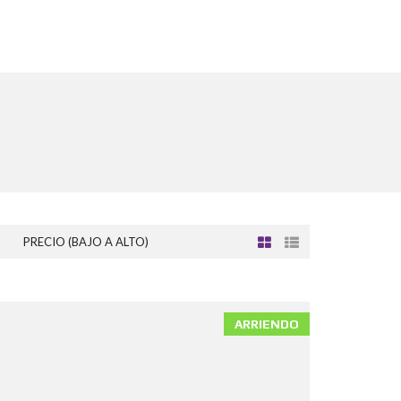
PRECIO (BAJO A ALTO)
ARRIENDO