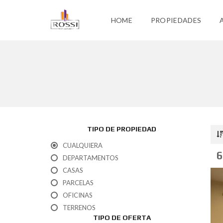
HOME
PROPIEDADES
TIPO DE PROPIEDAD
CUALQUIERA
6
DEPARTAMENTOS
CASAS
PARCELAS
OFICINAS
TERRENOS
TIPO DE OFERTA