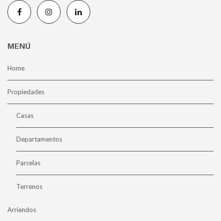
MENÚ
Home
Propiedades
Casas
Departamentos
Parcelas
Terrenos
Arriendos