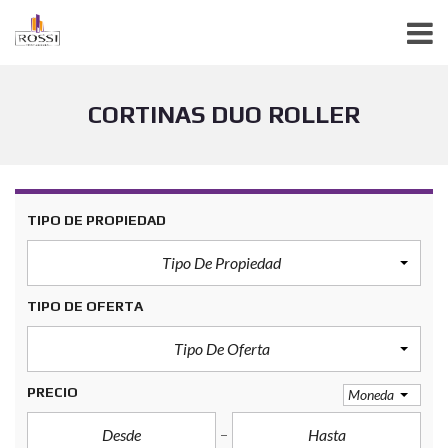
CORTINAS DUO ROLLER
TIPO DE PROPIEDAD
Tipo De Propiedad
TIPO DE OFERTA
Tipo De Oferta
PRECIO
Moneda