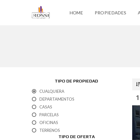
HOME
PROPIEDADES
TIPO DE PROPIEDAD
CUALQUIERA
1
DEPARTAMENTOS
CASAS
PARCELAS
OFICINAS
TERRENOS
TIPO DE OFERTA