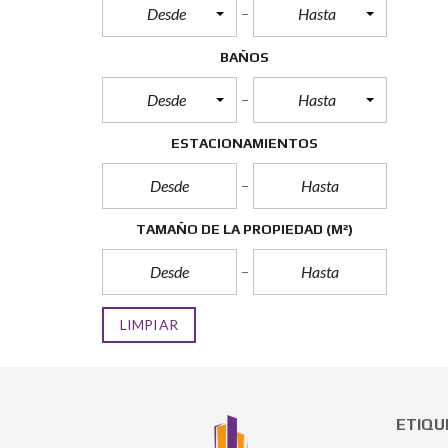
Desde
Hasta
BAÑOS
Desde
Hasta
ESTACIONAMIENTOS
TAMAÑO DE LA PROPIEDAD
(M²)
LIMPIAR
ETIQU