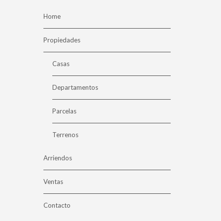
Home
Propiedades
Casas
Departamentos
Parcelas
Terrenos
Arriendos
Ventas
Contacto