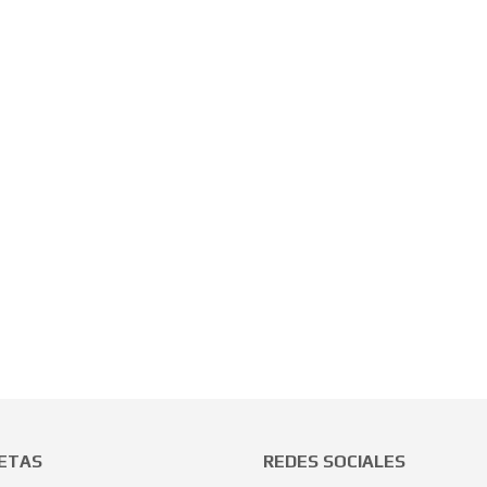
ETAS
REDES SOCIALES