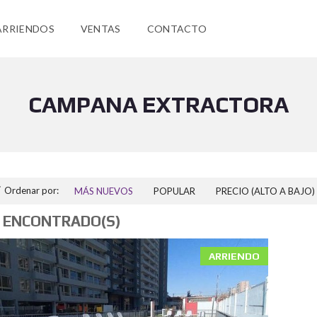
ARRIENDOS
VENTAS
CONTACTO
CAMPANA EXTRACTORA
Ordenar por:
MÁS NUEVOS
POPULAR
PRECIO (ALTO A BAJO)
 ENCONTRADO(S)
ARRIENDO