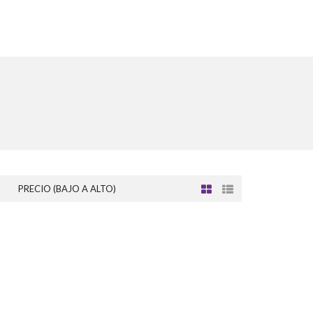
PRECIO (BAJO A ALTO)